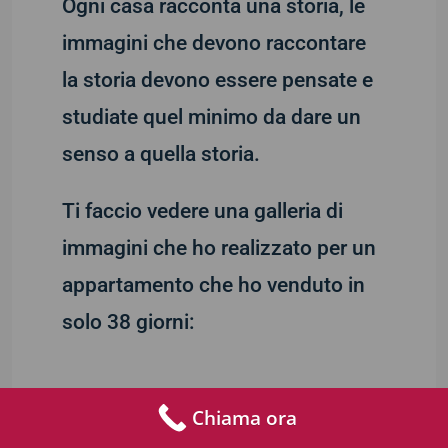
Ogni casa racconta una storia, le
immagini che devono raccontare
la storia devono essere pensate e
studiate quel minimo da dare un
senso a quella storia.
Ti faccio vedere una galleria di
immagini che ho realizzato per un
appartamento che ho venduto in
solo 38 giorni:
Galleria Fotografica
Chiama ora