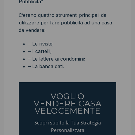
Pubblicità”.
C’erano quattro strumenti principali da
utilizzare per fare pubblicità ad una casa
da vendere:
– Le riviste;
– I cartelli;
– Le lettere ai condomini;
– La banca dati.
VOGLIO
VENDERE CASA
VELOCEMENTE
Scopri subito la Tua Strategia
Personalizzata