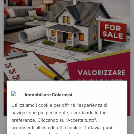
Immobiliare Colarossi
Utilizziamo i cookie per offrirti l'esperienza di
navigazione più pertinente, ricordando le tue
preferenze. Cliccando su "Accetta tutto",
By Fabrizio Colarossi
acconsenti all'uso di tutti i cookie. Tuttavia, puoi