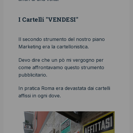
I Cartelli "VENDESI"
Il secondo strumento del nostro piano
Marketing era la cartellonistica.
Devo dire che un pò mi vergogno per
come affrontavamo questo strumento
pubblicitario.
In pratica Roma era devastata dai cartelli
affissi in ogni dove.