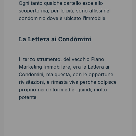
Ogni tanto qualche cartello esce allo
scoperto ma, per lo più, sono affissi nel
condominio dove è ubicato l’immobile.
La Lettera ai Condòmini
Il terzo strumento, del vecchio Piano
Marketing Immobiliare, era la Lettera ai
Condomini, ma questa, con le opportune
rivisitazioni, è rimasta viva perché colpisce
proprio nei dintorni ed è, quindi, molto
potente.
Vuoi Vendere