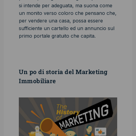
si intende per adeguata, ma suona come
un monito verso coloro che pensano che,
per vendere una casa, possa essere
sufficiente un cartello ed un annuncio sul
primo portale gratuito che capita.
Un po di storia del Marketing
Immobiliare