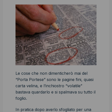
Le cose che non dimenticherò mai del
“Porta Portese” sono le pagine fini, quasi
carta velina, e l’inchiostro “volatile”
bastava quardarlo e si spalmava su tutto il
foglio.
In pratica dopo averlo sfogliato per una