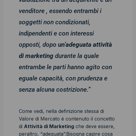
venditore , essendo entrambi i
soggetti non condizionati,
indipendenti e con interessi
opposti, dopo
un’adeguata attività
di marketing
durante la quale
entrambe le parti hanno agito con
eguale capacità, con prudenza e
senza alcuna costrizione.”
Come vedi, nella definizione stessa di
Valore di Mercato è contenuto il concetto
di
Attività di Marketing
che deve essere,
peraltro, “adeguata”.Bisogna capire cosa