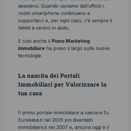
assisterci. Quando usciamo dall’ufficio i
nostri smartphone continuano a
supportarci e, per ogni caso, c’è sempre il
tablet a venirci in aiuto.
E così anche il
Piano Marketing
Immobiliare
ha preso il largo sulle nuove
tecnologie.
La nascita dei Portali
Immobiliari per Valorizzare la
tua casa
Il primo portale immobiliare a nascere fu
Eurekasa.it nel 2005 poi diventato
immobiliare.it nel 2007 e, ancora oggi è il