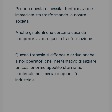
Proprio questa necessità di informazione
immediata sta trasformando la nostra
società.
Anche gli utenti che cercano casa da
comprare vivono questa trasformazione.
Questa frenesia si diffonde e arriva anche
a noi operatori che, nel tentativo di saziare
un così enorme appetito sforniamo
contenuti multimediali in quantità
industriale.