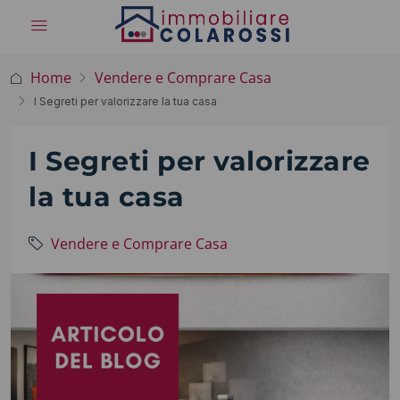
Home
Vendere e Comprare Casa
I Segreti per valorizzare la tua casa
I Segreti per valorizzare
la tua casa
Vendere e Comprare Casa