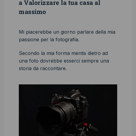
a Valorizzare la tua casa al
massimo
Mi piacerebbe un giorno parlare della mia
passione per la fotografia.
Secondo la mia forma mentis dietro ad
una foto dovrebbe esserci sempre una
storia da raccontare.