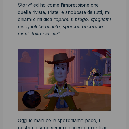
Story” ed ho come l’impressione che
quella rivista, triste e snobbata da tutti, mi
chiami e mi dica
“aprimi ti prego, sfogliami
per qualche minuto, sporcati ancora le
mani, fallo per me”
.
Oggi le mani ce le sporchiamo poco, i
nostri pc sono sempre accesi e pronti ad