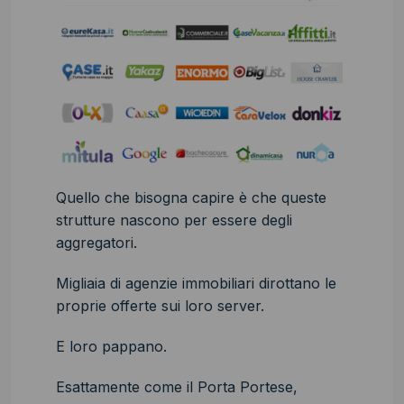
Quello che bisogna capire è che queste
strutture nascono per essere degli
aggregatori.
Migliaia di agenzie immobiliari dirottano le
proprie offerte sui loro server.
E loro pappano.
Esattamente come il Porta Portese,