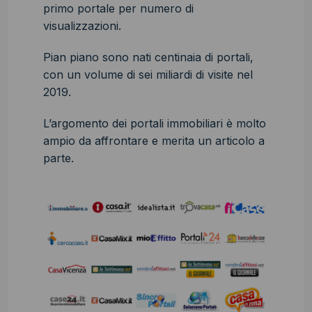
primo portale per numero di
visualizzazioni.
Pian piano sono nati centinaia di portali,
con un volume di sei miliardi di visite nel
2019.
L’argomento dei portali immobiliari è molto
ampio da affrontare e merita un articolo a
parte.