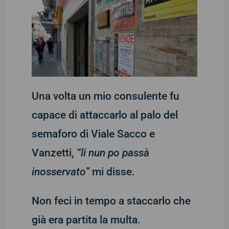
Una volta un mio consulente fu
capace di attaccarlo al palo del
semaforo di Viale Sacco e
Vanzetti,
“li nun po passà
inosservato”
mi disse.
Non feci in tempo a staccarlo che
già era partita la multa.