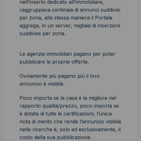
nell’inserto dedicato all’immobiliare,
raggruppava centinaia di annunci suddivisi
per zona, alla stessa maniera il Portale
aggrega, in un server, migliaia di inserzioni
suddivise per zona.
Le agenzie immobiliari pagano per poter
pubblicare le proprie offerte.
Ovviamente più pagano più il loro
annuncio è visibile.
Poco importa se la casa è la migliore nel
rapporto qualità/prezzo, poco importa se
è dotata di tutte le certificazioni, l’unica
nota di merito che rende l’annuncio visibile
nelle ricerche è, solo ed esclusivamente, il
costo della sua pubblicazione.