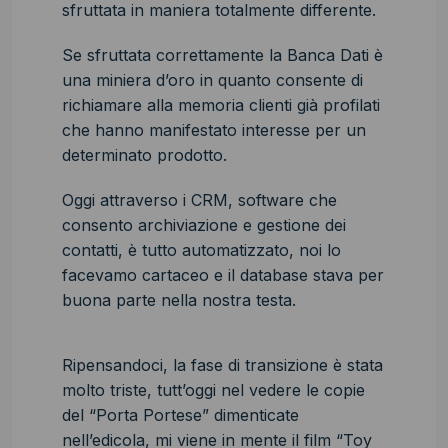
sfruttata in maniera totalmente differente.
Se sfruttata correttamente la Banca Dati è
una miniera d’oro in quanto consente di
richiamare alla memoria clienti già profilati
che hanno manifestato interesse per un
determinato prodotto.
Oggi attraverso i CRM, software che
consento archiviazione e gestione dei
contatti, è tutto automatizzato, noi lo
facevamo cartaceo e il database stava per
buona parte nella nostra testa.
Ripensandoci, la fase di transizione è stata
molto triste, tutt’oggi nel vedere le copie
del “Porta Portese” dimenticate
nell’edicola, mi viene in mente il film “Toy