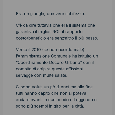
Era un giungla, una vera schifezza.
C’è da dire tuttavia che era il sistema che
garantiva il miglior ROI, il rapporto
costo/beneficio era senz’altro il più basso.
Verso il 2010 (se non ricordo male)
l’Amministrazione Comunale ha istituito un
“Coordinamento Decoro Urbano” con il
compito di colpire queste affissioni
selvagge con multe salate.
Ci sono voluti un pò di anni ma alla fine
tutti hanno capito che non si poteva
andare avanti in quel modo ed oggi non ci
sono più scempi in giro per la città.