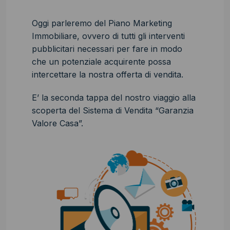
Oggi parleremo del Piano Marketing
Immobiliare, ovvero di tutti gli interventi
pubblicitari necessari per fare in modo
che un potenziale acquirente possa
intercettare la nostra offerta di vendita.
E’ la seconda tappa del nostro viaggio alla
scoperta del Sistema di Vendita “Garanzia
Valore Casa”.