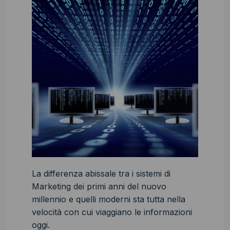
La differenza abissale tra i sistemi di
Marketing dei primi anni del nuovo
millennio e quelli moderni sta tutta nella
velocità con cui viaggiano le informazioni
oggi.