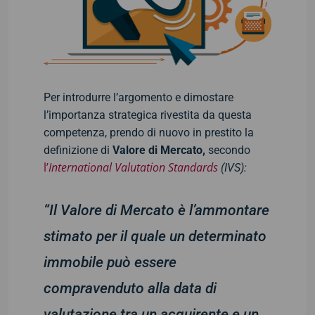
Per introdurre l’argomento e dimostare
l’importanza strategica rivestita da questa
competenza, prendo di nuovo in prestito la
definizione di
Valore di Mercato,
secondo
l’
International Valutation Standards
(IVS):
“Il Valore di Mercato è l’ammontare
stimato per il quale un determinato
immobile può essere
compravenduto alla data di
valutazione tra un acquirente e un