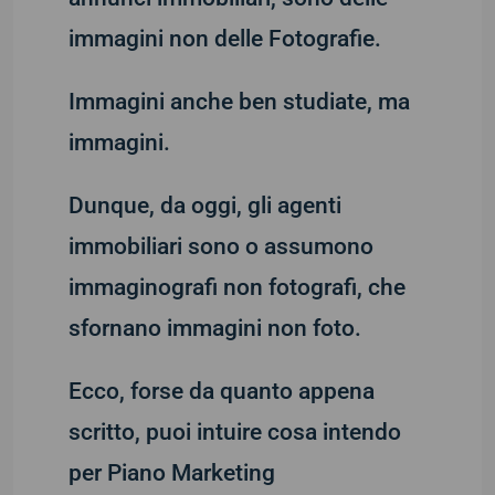
immagini non delle Fotografie.
Immagini anche ben studiate, ma
immagini.
Dunque, da oggi, gli agenti
immobiliari sono o assumono
immaginografi non fotografi, che
sfornano immagini non foto.
Ecco, forse da quanto appena
scritto, puoi intuire cosa intendo
per Piano Marketing