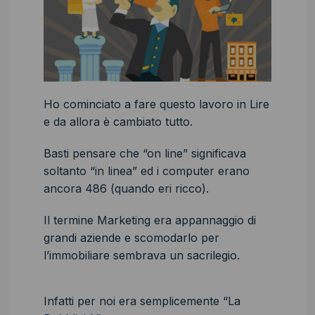
Ho cominciato a fare questo lavoro in Lire
e da allora è cambiato tutto.
Basti pensare che “on line” significava
soltanto “in linea” ed i computer erano
ancora 486 (quando eri ricco).
Il termine Marketing era appannaggio di
grandi aziende e scomodarlo per
l’immobiliare sembrava un sacrilegio.
Infatti per noi era semplicemente “La