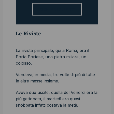
RICHIEDI SUBITO
Le Riviste
La rivista principale, qui a Roma, era il
Porta Portese, una pietra miliare, un
colosso.
Vendeva, in media, tre volte di più di tutte
le altre messe insieme.
Aveva due uscite, quella del Venerdi era la
più gettonata, il martedì era quasi
snobbata infatti costava la metà.