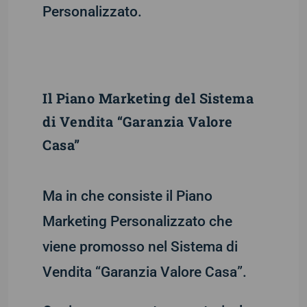
Personalizzato.
Il Piano Marketing del Sistema
di Vendita “Garanzia Valore
Casa”
Ma in che consiste il Piano
Marketing Personalizzato che
viene promosso nel Sistema di
Vendita “Garanzia Valore Casa”.