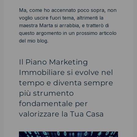
Ma, come ho accennato poco sopra, non
voglio uscire fuori tema, altrimenti la
maestra Marta si arrabbia, e tratterò di
questo argomento in un prossimo articolo
del mio blog.
Il Piano Marketing
Immobiliare si evolve nel
tempo e diventa sempre
più strumento
fondamentale per
valorizzare la Tua Casa