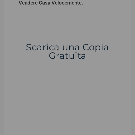
Vendere Casa Velocemente.
Scarica una Copia
Gratuita