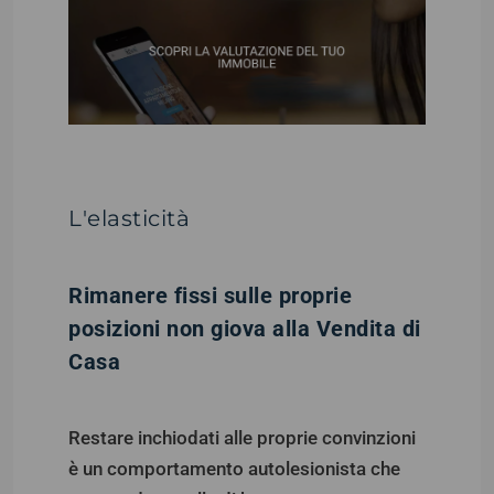
L'elasticità
Rimanere fissi sulle proprie
posizioni non giova alla Vendita di
Casa
Restare inchiodati alle proprie convinzioni
è un comportamento autolesionista che