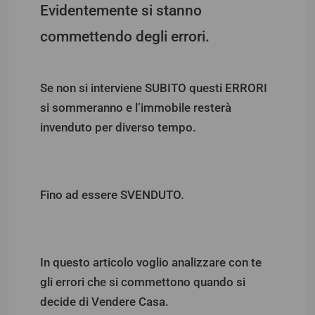
Evidentemente si stanno
commettendo degli errori.
Se non si interviene SUBITO questi ERRORI
si sommeranno e l’immobile resterà
invenduto per diverso tempo.
Fino ad essere SVENDUTO.
In questo articolo voglio analizzare con te
gli errori che si commettono quando si
decide di Vendere Casa.