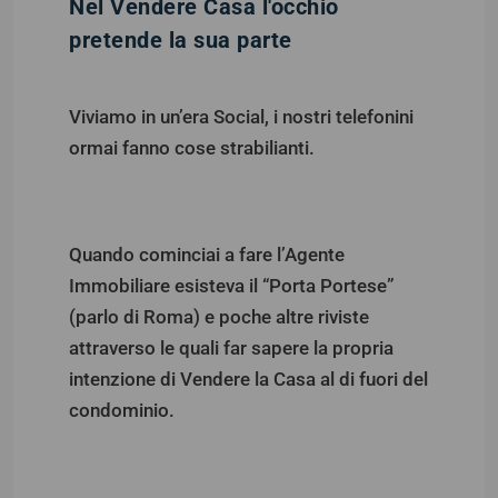
Nel Vendere Casa l'occhio
pretende la sua parte
Viviamo in un’era Social, i nostri telefonini
ormai fanno cose strabilianti.
Quando cominciai a fare l’Agente
Immobiliare esisteva il “Porta Portese”
(parlo di Roma) e poche altre riviste
attraverso le quali far sapere la propria
intenzione di Vendere la Casa al di fuori del
condominio.