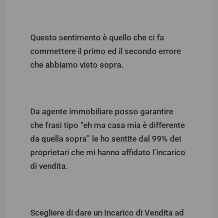
Questo sentimento è quello che ci fa
commettere il primo ed il secondo errore
che abbiamo visto sopra.
Da agente immobiliare posso garantire
che frasi tipo “eh ma casa mia è differente
da quella sopra” le ho sentite dal 99% dei
proprietari che mi hanno affidato l’incarico
di vendita.
Scegliere di dare un Incarico di Vendita ad