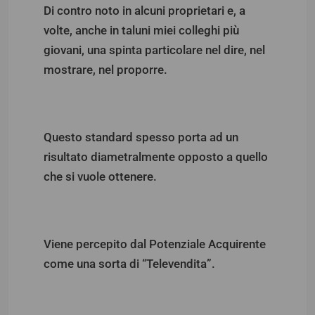
Di contro noto in alcuni proprietari e, a
volte, anche in taluni miei colleghi più
giovani, una spinta particolare nel dire, nel
mostrare, nel proporre.
Questo standard spesso porta ad un
risultato diametralmente opposto a quello
che si vuole ottenere.
Viene percepito dal Potenziale Acquirente
come una sorta di “Televendita”.