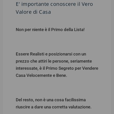
E' importante conoscere il Vero
Valore di Casa
Non per niente è il Primo della Lista!
Essere Realisti e posizionarsi con un
prezzo che attiri le persone, seriamente
interessate, è il Primo Segreto per Vendere
Casa Velocemente e Bene.
Del resto, non è una cosa facilissima
riuscire a dare una corretta valutazione.