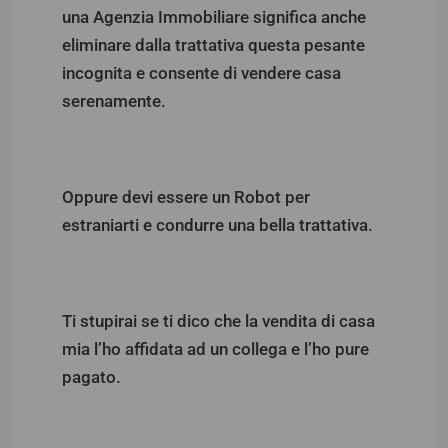
una Agenzia Immobiliare significa anche
eliminare dalla trattativa questa pesante
incognita e consente di vendere casa
serenamente.
Oppure devi essere un Robot per
estraniarti e condurre una bella trattativa.
Ti stupirai se ti dico che la vendita di casa
mia l’ho affidata ad un collega e l’ho pure
pagato.