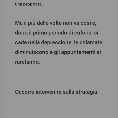
una proposta.
Ma il più delle volte non va così e,
dopo il primo periodo di euforia, si
cade nella depressione, le chiamate
diminuiscono e gli appuntamenti si
rarefanno.
Occorre intervenire sulla strategia.