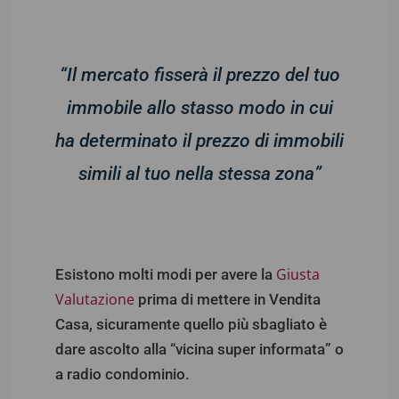
“Il mercato fisserà il prezzo del tuo
immobile allo stasso modo in cui
ha determinato il prezzo di immobili
simili al tuo nella stessa zona”
Giusta
Esistono molti modi per avere la
Valutazione
prima di mettere in Vendita
Casa, sicuramente quello più sbagliato è
dare ascolto alla “vicina super informata” o
a radio condominio.