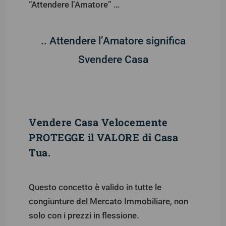
“Attendere l’Amatore” …
.. Attendere l’Amatore significa
Svendere Casa
Vendere Casa Velocemente
PROTEGGE il VALORE di Casa
Tua.
Questo concetto è valido in tutte le
congiunture del Mercato Immobiliare, non
solo con i prezzi in flessione.