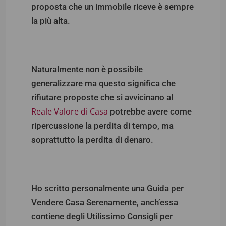
proposta che un immobile riceve è sempre
la più alta.
Naturalmente non è possibile
generalizzare ma questo significa che
rifiutare proposte che si avvicinano al
Reale Valore di Casa
potrebbe avere come
ripercussione la perdita di tempo, ma
soprattutto la perdita di denaro.
Ho scritto personalmente una Guida per
Vendere Casa Serenamente, anch’essa
contiene degli Utilissimo Consigli per