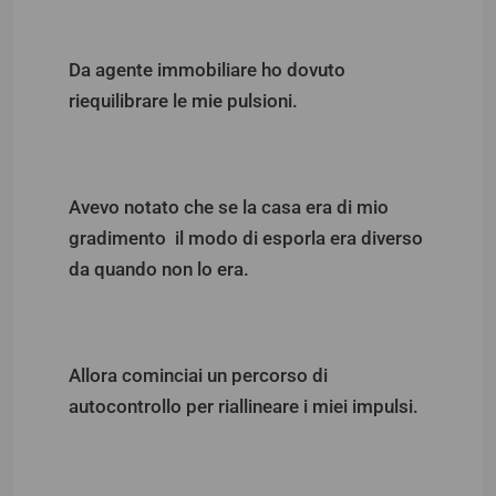
Da agente immobiliare ho dovuto
riequilibrare le mie pulsioni.
Avevo notato che se la casa era di mio
gradimento il modo di esporla era diverso
da quando non lo era.
Allora cominciai un percorso di
autocontrollo per riallineare i miei impulsi.