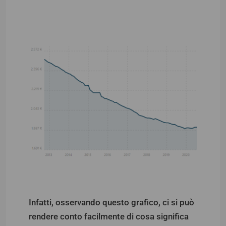
Infatti, osservando questo grafico, ci si può
rendere conto facilmente di cosa significa