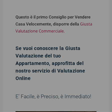
Questo è il primo Consiglio per Vendere
Giusta
Casa Velocemente, disporre della
Valutazione Commerciale.
Se vuoi conoscere la Giusta
Valutazione del tuo
Appartamento, approfitta del
nostro servizio di Valutazione
Online
E’ Facile, è Preciso, è Immediato!