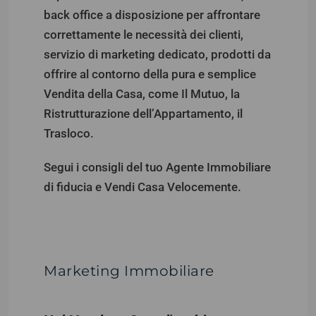
back office a disposizione per affrontare
correttamente le necessità dei clienti,
servizio di marketing dedicato, prodotti da
offrire al contorno della pura e semplice
Vendita della Casa, come Il Mutuo, la
Ristrutturazione dell’Appartamento, il
Trasloco.
Segui i consigli del tuo Agente Immobiliare
di fiducia e Vendi Casa Velocemente.
Marketing Immobiliare