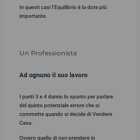
In questi casi l’Equilibrio è la dote più
importante.
Un Professionista
Ad ognuno il suo lavoro
I punti 3 e 4 danno lo spunto per parlare
del quinto potenziale errore che si
commette quando si decide di Vendere
Casa.
Ovvero quello di non prendere in