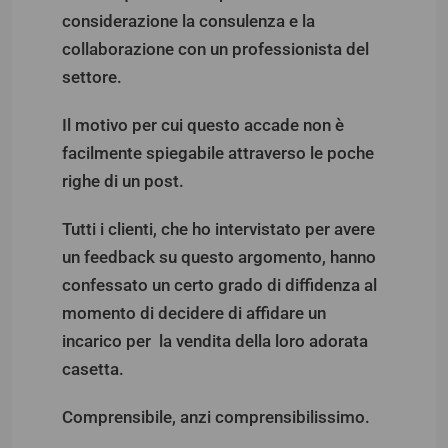
considerazione la consulenza e la
collaborazione con un professionista del
settore.
Il motivo per cui questo accade non è
facilmente spiegabile attraverso le poche
righe di un post.
Tutti i clienti, che ho intervistato per avere
un feedback su questo argomento, hanno
confessato un certo grado di diffidenza al
momento di decidere di affidare un
incarico per la vendita della loro adorata
casetta.
Comprensibile, anzi comprensibilissimo.