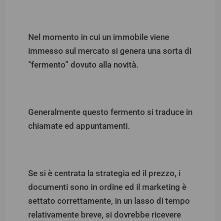
Nel momento in cui un immobile viene
immesso sul mercato si genera una sorta di
“fermento” dovuto alla novità.
Generalmente questo fermento si traduce in
chiamate ed appuntamenti.
Se si è centrata la strategia ed il prezzo, i
documenti sono in ordine ed il marketing è
settato correttamente, in un lasso di tempo
relativamente breve, si dovrebbe ricevere