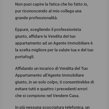
Non puoi capire la fatica che ho fatto io,
pur riconoscendo al mio collega una
grande professionalità.
Eppure, scegliendo il professionista
giusto, affidare la Vendita del tuo
appartamento ad un Agente Immobiliare è
la scelta migliore per la salute tua e del tuo
portafogli.
Affidando un incarico di Vendita del Tuo
Appartamento all’Agente Immobiliare
giusto, in un solo colpo, ti consentirebbe di
evitare tutti e quattro i precedenti errori
che si compiono nel Vendere Casa.
In più nessuna scocciatura telefonica, un