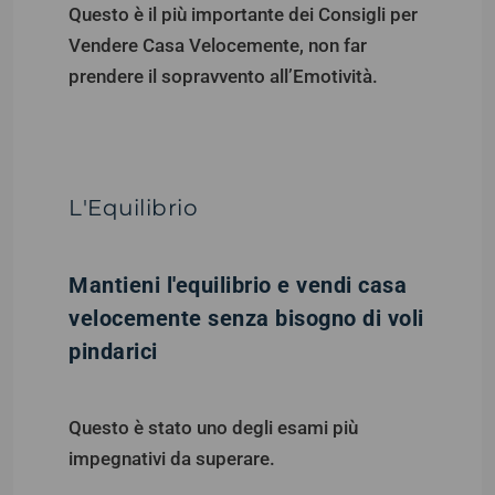
Questo è il più importante dei Consigli per
Vendere Casa Velocemente, non far
prendere il sopravvento all’Emotività.
L'Equilibrio
Mantieni l'equilibrio e vendi casa
velocemente senza bisogno di voli
pindarici
Questo è stato uno degli esami più
impegnativi da superare.