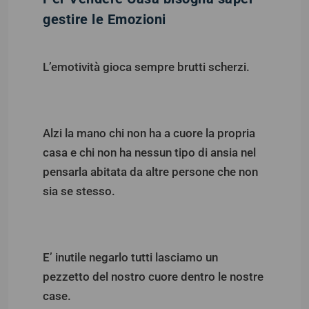
gestire le Emozioni
L’emotività gioca sempre brutti scherzi.
Alzi la mano chi non ha a cuore la propria
casa e chi non ha nessun tipo di ansia nel
pensarla abitata da altre persone che non
sia se stesso.
E’ inutile negarlo tutti lasciamo un
pezzetto del nostro cuore dentro le nostre
case.