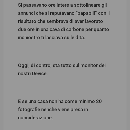
Si passavano ore intere a sottolineare gli
annunci che si reputavano “papabili” con il
risultato che sembrava di aver lavorato
due ore in una cava di carbone per quanto
inchiostro ti lasciava sulle dita.
Oggi, di contro, sta tutto sul monitor dei
nostri Device.
E se una casa non ha come minimo 20
fotografie nenche viene presa in
considerazione.