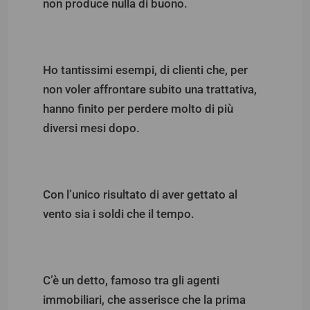
non produce nulla di buono.
Ho tantissimi esempi, di clienti che, per
non voler affrontare subito una trattativa,
hanno finito per perdere molto di più
diversi mesi dopo.
Con l’unico risultato di aver gettato al
vento sia i soldi che il tempo.
C’è un detto, famoso tra gli agenti
immobiliari, che asserisce che la prima