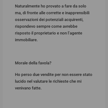
Naturalmente ho provato a fare da solo
ma, di fronte alle corrette e inapprensibili
osservazioni dei potenziali acquirenti,
rispondevo sempre come avrebbe
risposto il proprietario e non l’agente
immobiliare.
Morale della favola?
Ho perso due vendite per non essere stato
lucido nel valutare le richieste che mi
venivano fatte.