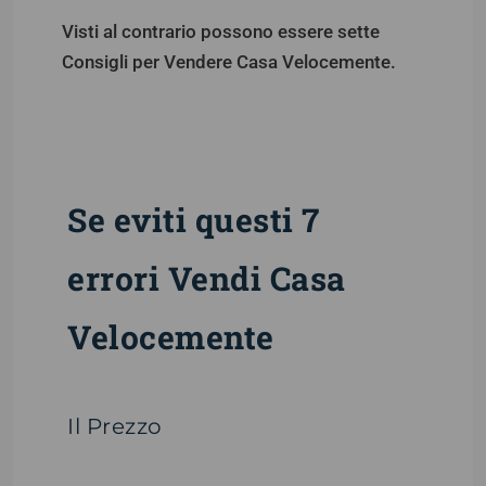
Visti al contrario possono essere sette
Consigli per Vendere Casa Velocemente.
Se eviti questi 7
errori Vendi Casa
Velocemente
Il Prezzo