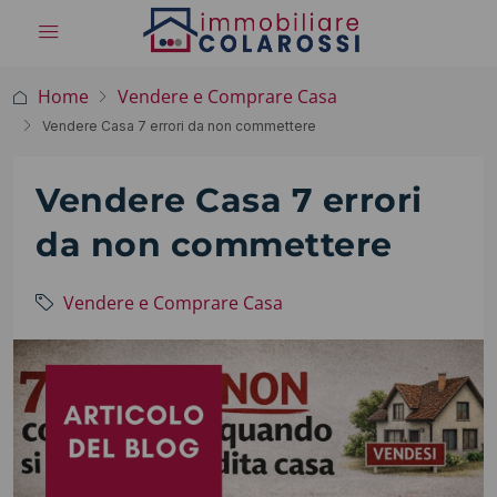
Home
Vendere e Comprare Casa
Vendere Casa 7 errori da non commettere
Vendere Casa 7 errori
da non commettere
Vendere e Comprare Casa