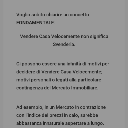
Voglio subito chiarire un concetto
FONDAMENTALE
:
Vendere Casa Velocemente non significa
Svenderla.
Ci possono essere una infinità di motivi per
decidere di Vendere Casa Velocemente;
motivi personali o legati alla particolare
contingenza del Mercato Immobiliare.
Ad esempio, in un Mercato in contrazione
con l’indice dei prezzi in calo, sarebbe
abbastanza innaturale aspettare a lungo.