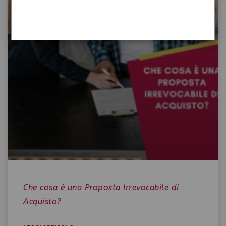
Che cosa è una Proposta Irrevocabile di
Acquisto?