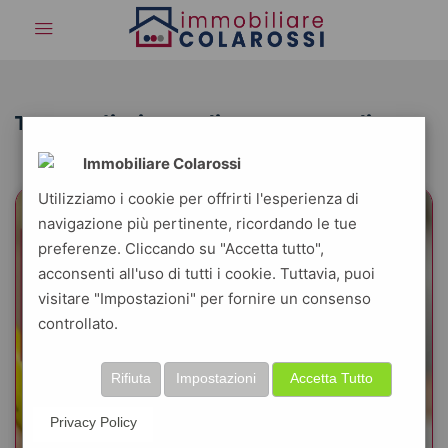
Tag: preliminare di compravendita
Immobiliare Colarossi
Utilizziamo i cookie per offrirti l'esperienza di
navigazione più pertinente, ricordando le tue
preferenze. Cliccando su "Accetta tutto",
acconsenti all'uso di tutti i cookie. Tuttavia, puoi
visitare "Impostazioni" per fornire un consenso
controllato.
Rifiuta
Impostazioni
Accetta Tutto
Privacy Policy