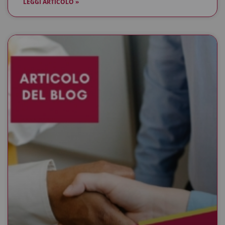
LEGGI ARTICOLO »