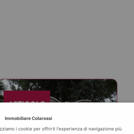
Immobiliare Colarossi
izziamo i cookie per offrirti l'esperienza di navigazione più