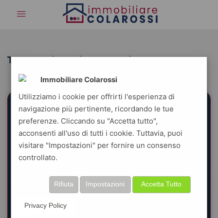
Tag: #UrbanPhotography
Immobiliare Colarossi
Utilizziamo i cookie per offrirti l'esperienza di
navigazione più pertinente, ricordando le tue
preferenze. Cliccando su "Accetta tutto",
acconsenti all'uso di tutti i cookie. Tuttavia, puoi
visitare "Impostazioni" per fornire un consenso
controllato.
Rifiuta
Impostazioni
Accetta Tutto
Privacy Policy