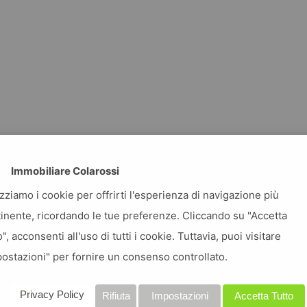
Immobiliare Colarossi
izziamo i cookie per offrirti l'esperienza di navigazione più
inente, ricordando le tue preferenze. Cliccando su "Accetta
o", acconsenti all'uso di tutti i cookie. Tuttavia, puoi visitare
ostazioni" per fornire un consenso controllato.
Privacy Policy
Rifiuta
Impostazioni
Accetta Tutto