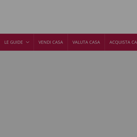
LE GUIDE
VENDI CASA
VALUTA CASA
ACQUISTA C