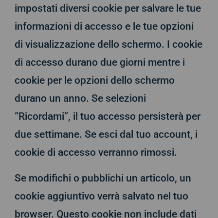
impostati diversi cookie per salvare le tue
informazioni di accesso e le tue opzioni
di visualizzazione dello schermo. I cookie
di accesso durano due giorni mentre i
cookie per le opzioni dello schermo
durano un anno. Se selezioni
“Ricordami”, il tuo accesso persisterà per
due settimane. Se esci dal tuo account, i
cookie di accesso verranno rimossi.
Se modifichi o pubblichi un articolo, un
cookie aggiuntivo verrà salvato nel tuo
browser. Questo cookie non include dati