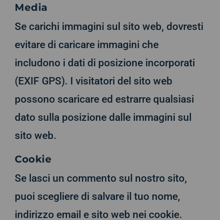
Media
Se carichi immagini sul sito web, dovresti
evitare di caricare immagini che
includono i dati di posizione incorporati
(EXIF GPS). I visitatori del sito web
possono scaricare ed estrarre qualsiasi
dato sulla posizione dalle immagini sul
sito web.
Cookie
Se lasci un commento sul nostro sito,
puoi scegliere di salvare il tuo nome,
indirizzo email e sito web nei cookie.