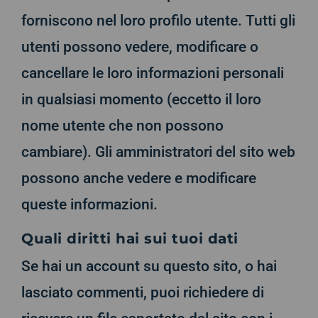
forniscono nel loro profilo utente. Tutti gli
utenti possono vedere, modificare o
cancellare le loro informazioni personali
in qualsiasi momento (eccetto il loro
nome utente che non possono
cambiare). Gli amministratori del sito web
possono anche vedere e modificare
queste informazioni.
Quali diritti hai sui tuoi dati
Se hai un account su questo sito, o hai
lasciato commenti, puoi richiedere di