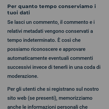
Per quanto tempo conserviamo i
tuoi dati
Se lasci un commento, il commento e i
relativi metadati vengono conservati a
tempo indeterminato. È così che
possiamo riconoscere e approvare
automaticamente eventuali commenti
successivi invece di tenerli in una coda di
moderazione.
Per gli utenti che si registrano sul nostro
sito web (se presenti), memorizziamo
anche le informazioni personali che