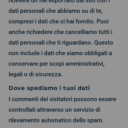
ricevere un file esportato dal sito con i
dati personali che abbiamo su di te,
compresi i dati che ci hai fornito. Puoi
anche richiedere che cancelliamo tutti i
dati personali che ti riguardano. Questo
non include i dati che siamo obbligati a
conservare per scopi amministrativi,
legali o di sicurezza.
Dove spediamo i tuoi dati
I commenti dei visitatori possono essere
controllati attraverso un servizio di
rilevamento automatico dello spam.