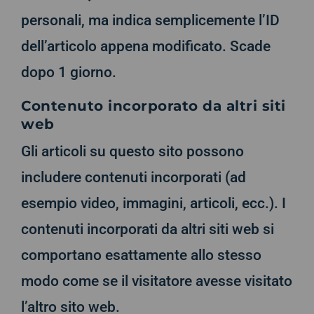
personali, ma indica semplicemente l’ID
dell’articolo appena modificato. Scade
dopo 1 giorno.
Contenuto incorporato da altri siti
web
Gli articoli su questo sito possono
includere contenuti incorporati (ad
esempio video, immagini, articoli, ecc.). I
contenuti incorporati da altri siti web si
comportano esattamente allo stesso
modo come se il visitatore avesse visitato
l’altro sito web.