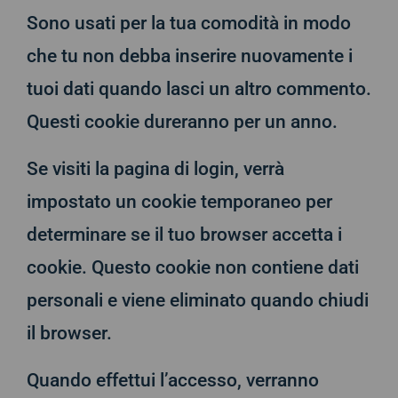
Sono usati per la tua comodità in modo
che tu non debba inserire nuovamente i
tuoi dati quando lasci un altro commento.
Questi cookie dureranno per un anno.
Se visiti la pagina di login, verrà
impostato un cookie temporaneo per
determinare se il tuo browser accetta i
cookie. Questo cookie non contiene dati
personali e viene eliminato quando chiudi
il browser.
Quando effettui l’accesso, verranno