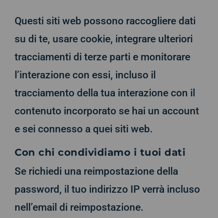
Questi siti web possono raccogliere dati
su di te, usare cookie, integrare ulteriori
tracciamenti di terze parti e monitorare
l’interazione con essi, incluso il
tracciamento della tua interazione con il
contenuto incorporato se hai un account
e sei connesso a quei siti web.
Con chi condividiamo i tuoi dati
Se richiedi una reimpostazione della
password, il tuo indirizzo IP verrà incluso
nell’email di reimpostazione.