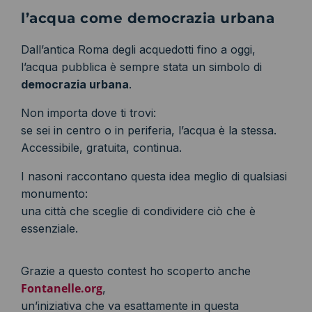
l’acqua come democrazia urbana
Dall’antica Roma degli acquedotti fino a oggi,
l’acqua pubblica è sempre stata un simbolo di
democrazia urbana
.
Non importa dove ti trovi:
se sei in centro o in periferia, l’acqua è la stessa.
Accessibile, gratuita, continua.
I nasoni raccontano questa idea meglio di qualsiasi
monumento:
una città che sceglie di condividere ciò che è
essenziale.
Grazie a questo contest ho scoperto anche
Fontanelle.org
,
un’iniziativa che va esattamente in questa