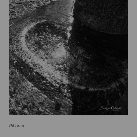
Riflessi