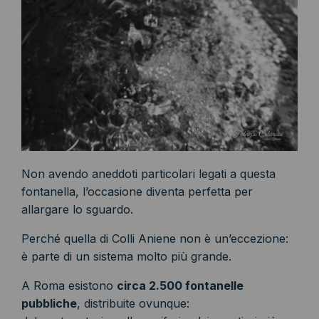
Non avendo aneddoti particolari legati a questa
fontanella, l’occasione diventa perfetta per
allargare lo sguardo.
Perché quella di Colli Aniene non è un’eccezione:
è parte di un sistema molto più grande.
A Roma esistono
circa 2.500 fontanelle
pubbliche
, distribuite ovunque: