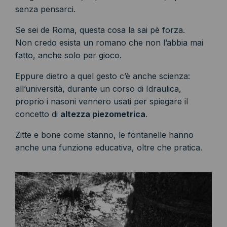
senza pensarci.
Se sei de Roma, questa cosa la sai pè forza.
Non credo esista un romano che non l’abbia mai
fatto, anche solo per gioco.
Eppure dietro a quel gesto c’è anche scienza:
all’università, durante un corso di Idraulica,
proprio i nasoni vennero usati per spiegare il
concetto di
altezza piezometrica
.
Zitte e bone come stanno, le fontanelle hanno
anche una funzione educativa, oltre che pratica.