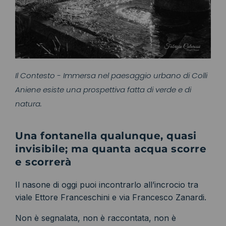
Il Contesto - Immersa nel paesaggio urbano di Colli
Aniene esiste una prospettiva fatta di verde e di
natura.
Una fontanella qualunque, quasi
invisibile; ma quanta acqua scorre
e scorrerà
Il nasone di oggi puoi incontrarlo all’incrocio tra
viale Ettore Franceschini e via Francesco Zanardi.
Non è segnalata, non è raccontata, non è