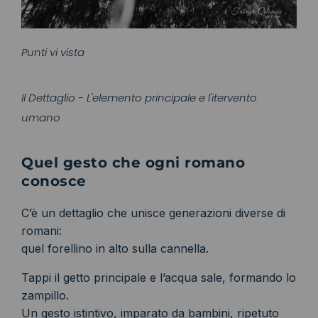
Punti vi vista
Il Dettaglio - L'elemento principale e l'itervento
umano
Quel gesto che ogni romano
conosce
C’è un dettaglio che unisce generazioni diverse di
romani:
quel forellino in alto sulla cannella.
Tappi il getto principale e l’acqua sale, formando lo
zampillo.
Un gesto istintivo, imparato da bambini, ripetuto