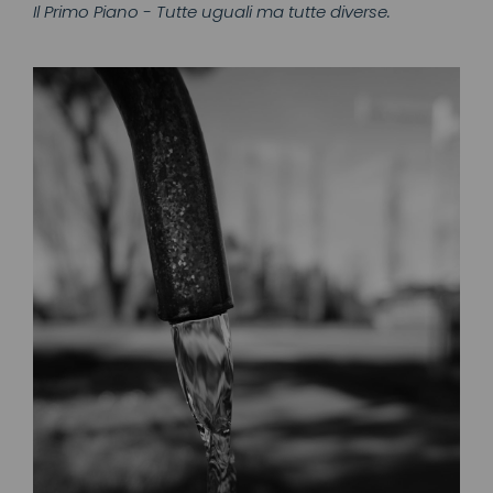
Il Primo Piano - Tutte uguali ma tutte diverse.