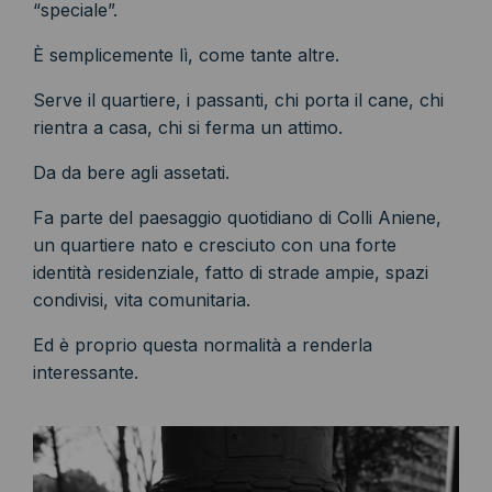
“speciale”.
È semplicemente lì, come tante altre.
Serve il quartiere, i passanti, chi porta il cane, chi
rientra a casa, chi si ferma un attimo.
Da da bere agli assetati.
Fa parte del paesaggio quotidiano di Colli Aniene,
un quartiere nato e cresciuto con una forte
identità residenziale, fatto di strade ampie, spazi
condivisi, vita comunitaria.
Ed è proprio questa normalità a renderla
interessante.