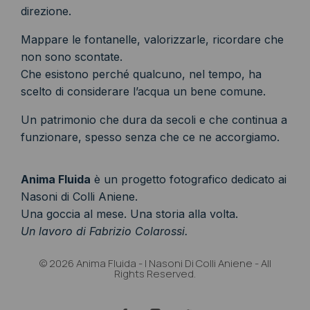
direzione.
Mappare le fontanelle, valorizzarle, ricordare che
non sono scontate.
Che esistono perché qualcuno, nel tempo, ha
scelto di considerare l’acqua un bene comune.
Un patrimonio che dura da secoli e che continua a
funzionare, spesso senza che ce ne accorgiamo.
Anima Fluida
è un progetto fotografico dedicato ai
Nasoni di Colli Aniene.
Una goccia al mese. Una storia alla volta.
Un lavoro di Fabrizio Colarossi.
© 2026 Anima Fluida - I Nasoni Di Colli Aniene - All
Rights Reserved.