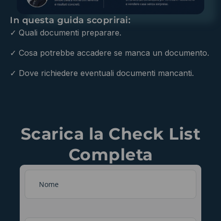
In questa guida scoprirai:
✓ Quali documenti preparare.
✓ Cosa potrebbe accadere se manca un documento.
✓ Dove richiedere eventuali documenti mancanti.
Scarica la Check List
Completa